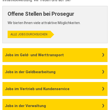
Initiativbewerbung. Wir freuen uns auf Sie!
Offene Stellen bei Prosegur
Wir bieten Ihnen viele attraktive Möglichkeiten.
ALLE JOBS DURCHSUCHEN
Jobs im Geld- und Werttransport
Jobs in der Geldbearbeitung
Jobs im Vertrieb und Kundenservice
Jobs in der Verwaltung