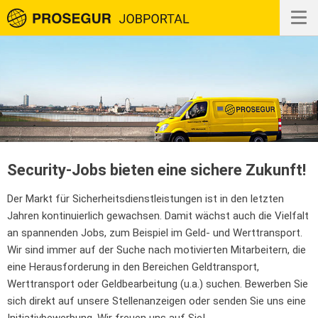
Togg
navig
Security-Jobs bieten eine sichere Zukunft!
Der Markt für Sicherheitsdienstleistungen ist in den letzten
Jahren kontinuierlich gewachsen. Damit wächst auch die Vielfalt
an spannenden Jobs, zum Beispiel im Geld- und Werttransport.
Wir sind immer auf der Suche nach motivierten Mitarbeitern, die
eine Herausforderung in den Bereichen Geldtransport,
Werttransport oder Geldbearbeitung (u.a.) suchen. Bewerben Sie
sich direkt auf unsere Stellenanzeigen oder senden Sie uns eine