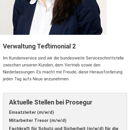
Verwaltung Testimonial 2
Im Kundenservice sind wir die bundesweite Serviceschnittstelle
zwischen unseren Kunden, dem Vertrieb sowie den
Niederlassungen. Es macht mir Freude, diese Herausforderung
jeden Tag aufs Neue anzunehmen.
Aktuelle Stellen bei Prosegur
Einsatzleiter (m/w/d)
Mitarbeiter Tresor (m/w/d)
Fachkraft für Schutz und Sicherheit (m/w/d) für die