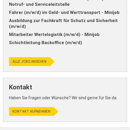
Notruf- und Serviceleitstelle
Fahrer (m/w/d) im Geld- und Werttransport - Minijob
Ausbildung zur Fachkraft für Schutz und Sicherheit
(m/w/d)
Mitarbeiter Wertelogistik (m/w/d) - Minijob
Schichtleitung Backoffice (m/w/d)
ALLE JOBS ANSEHEN
Kontakt
Haben Sie Fragen oder Wünsche? Wir sind gerne für Sie da.
KONTAKT AUFNEHMEN