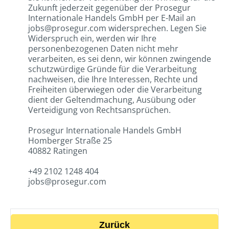
Zukunft jederzeit gegenüber der Prosegur
Internationale Handels GmbH per E-Mail an
jobs@prosegur.com widersprechen. Legen Sie
Widerspruch ein, werden wir Ihre
personenbezogenen Daten nicht mehr
verarbeiten, es sei denn, wir können zwingende
schutzwürdige Gründe für die Verarbeitung
nachweisen, die Ihre Interessen, Rechte und
Freiheiten überwiegen oder die Verarbeitung
dient der Geltendmachung, Ausübung oder
Verteidigung von Rechtsansprüchen.
Prosegur Internationale Handels GmbH
Homberger Straße 25
40882 Ratingen
+49 2102 1248 404
jobs@prosegur.com
Zurück