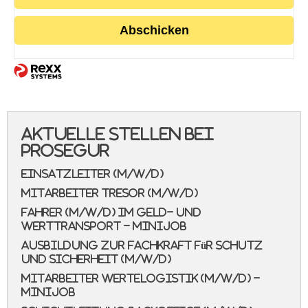
Abschicken
Aktuelle Stellen bei
Prosegur
Einsatzleiter (m/w/d)
Mitarbeiter Tresor (m/w/d)
Fahrer (m/w/d) im Geld- und
Werttransport - Minijob
Ausbildung zur Fachkraft für Schutz
und Sicherheit (m/w/d)
Mitarbeiter Wertelogistik (m/w/d) -
Minijob