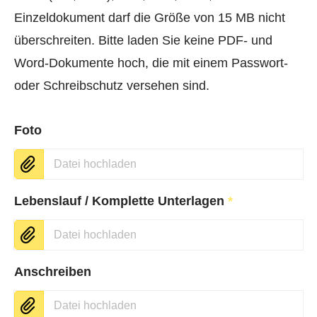
Einzeldokument darf die Größe von 15 MB nicht
überschreiten. Bitte laden Sie keine PDF- und
Word-Dokumente hoch, die mit einem Passwort-
oder Schreibschutz versehen sind.
Foto
Datei hochladen
Lebenslauf / Komplette Unterlagen
*
Datei hochladen
Anschreiben
Datei hochladen