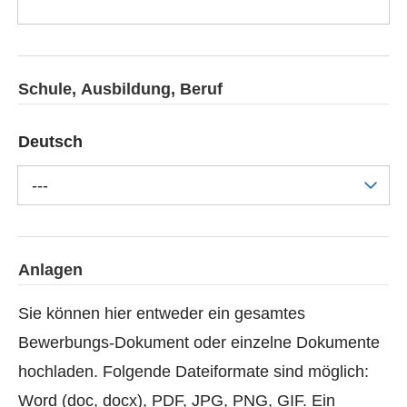
Schule, Ausbildung, Beruf
Deutsch
---
Anlagen
Sie können hier entweder ein gesamtes
Bewerbungs-Dokument oder einzelne Dokumente
hochladen. Folgende Dateiformate sind möglich:
Word (doc, docx), PDF, JPG, PNG, GIF. Ein