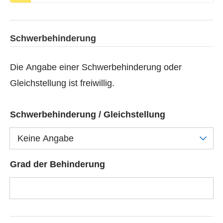
Schwerbehinderung
Die Angabe einer Schwerbehinderung oder
Gleichstellung ist freiwillig.
Schwerbehinderung / Gleichstellung
Keine Angabe
Grad der Behinderung