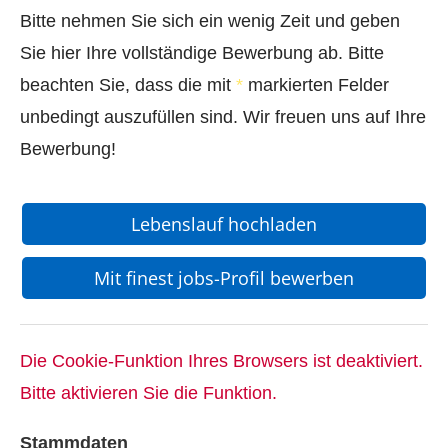
Bitte nehmen Sie sich ein wenig Zeit und geben
Sie hier Ihre vollständige Bewerbung ab. Bitte
beachten Sie, dass die mit
*
markierten Felder
unbedingt auszufüllen sind. Wir freuen uns auf Ihre
Bewerbung!
Lebenslauf hochladen
Mit finest jobs-Profil bewerben
Die Cookie-Funktion Ihres Browsers ist deaktiviert.
Bitte aktivieren Sie die Funktion.
Stammdaten