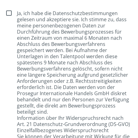
Ja, ich habe die Datenschutzbestimmungen
gelesen und akzeptiere sie. Ich stimme zu, dass
meine personenbezogenen Daten zur
Durchführung des Bewerbungsprozesses für
einen Zeitraum von maximal 6 Monaten nach
Abschluss des Bewerbungsverfahrens
gespeichert werden. Bei Aufnahme der
Unterlagen in den Talentpool werden diese
spätestens 9 Monate nach Abschluss des
Bewerbungsverfahrens gelöscht, sofern nicht
eine längere Speicherung aufgrund gesetzlicher
Anforderungen oder z.B. Rechtsstreitigkeiten
erforderlich ist. Die Daten werden von der
Prosegur Internationale Handels GmbH diskret
behandelt und nur den Personen zur Verfügung
gestellt, die direkt am Bewerbungsprozess
beteiligt sind.
Information über Ihr Widerspruchsrecht nach
Art. 21 Datenschutz-Grundverordnung (DS-GVO)
Einzelfallbezogenes Widerspruchsrecht
Sie können der Verarbeitung mit Wirkung für die