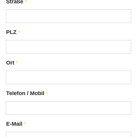
Straße
*
PLZ
*
Ort
*
Telefon / Mobil
*
E-Mail
*